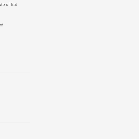
to of fiat
e!