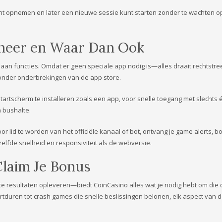
de kunt opnemen en later een nieuwe sessie kunt starten zonder te wachten
nneer en Waar Dan Ook
k aan functies. Omdat er geen speciale app nodig is—alles draait rechtstree
onder onderbrekingen van de app store.
tartscherm te installeren zoals een app, voor snelle toegang met slechts é
n bushalte.
r lid te worden van het officiële kanaal of bot, ontvang je game alerts,
elfde snelheid en responsiviteit als de webversie.
Claim Je Bonus
cte resultaten opleveren—biedt CoinCasino alles wat je nodig hebt om die 
ortduren tot crash games die snelle beslissingen belonen, elk aspect van de