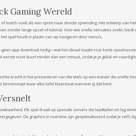
ack Gaming Wereld
 of match voelt als een sprint naar directe opwinding. Het ontwerp van het
ken zonder lange opzet of tutorial. Voor wie snelle sensaties zoekt, biedt 
op het spel houdt in plaats van op navigeren door menu’s.
en—geen app-download nodig—wat het ideaal maakt voor korte speelsessie
t eerste inzet duurt minder dan een minuut, zodat je je geluk en vaardig
 echte kracht in het presenteren van die titels op een manier die snelle be
no binnenstapt waar elke tafel klaarstaat wanneer jij dat bent.
Versnelt
uwbaarheid. Elk spel draait op speciale servers die laadtijden en lag mini
eergegeven. De graphics in real-time zijn geoptimaliseerd zodat je zelfs b