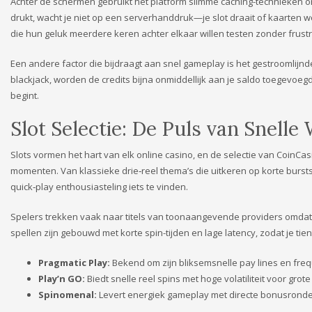
Achter de schermen gebruikt het platform slimme caching-technieken om
drukt, wacht je niet op een serverhanddruk—je slot draait of kaarten w
die hun geluk meerdere keren achter elkaar willen testen zonder frus
Een andere factor die bijdraagt aan snel gameplay is het gestroomlijnde
blackjack, worden de credits bijna onmiddellijk aan je saldo toegevoe
begint.
Slot Selectie: De Puls van Snelle
Slots vormen het hart van elk online casino, en de selectie van Coin
momenten. Van klassieke drie‑reel thema’s die uitkeren op korte bursts t
quick‑play enthousiasteling iets te vinden.
Spelers trekken vaak naar titels van toonaangevende providers omdat
spellen zijn gebouwd met korte spin-tijden en lage latency, zodat je tie
Pragmatic Play:
Bekend om zijn bliksemsnelle pay lines en frequ
Play’n GO:
Biedt snelle reel spins met hoge volatiliteit voor grote
Spinomenal:
Levert energiek gameplay met directe bonusronde