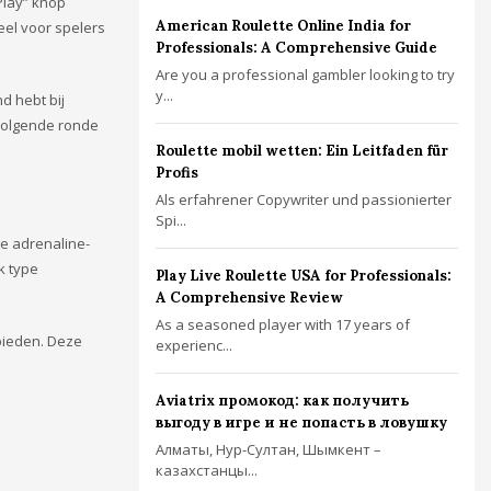
Play” knop
American Roulette Online India for
eel voor spelers
Professionals: A Comprehensive Guide
Are you a professional gambler looking to try
y...
d hebt bij
 volgende ronde
Roulette mobil wetten: Ein Leitfaden für
Profis
Als erfahrener Copywriter und passionierter
Spi...
e adrenaline-
k type
Play Live Roulette USA for Professionals:
A Comprehensive Review
As a seasoned player with 17 years of
bieden. Deze
experienc...
Aviatrix промокод: как получить
выгоду в игре и не попасть в ловушку
Алматы, Нур-Султан, Шымкент –
казахстанцы...