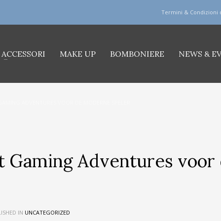
Termini & Condizioni 
ACCESSORI
MAKE UP
BOMBONIERE
NEWS & E
 GAMING ADVENTURES VOOR DE MODERNE SPELER
st Gaming Adventures voor
ISHED IN
UNCATEGORIZED