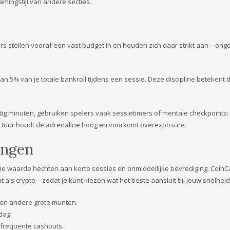
amingstijl van andere secties.
elers stellen vooraf een vast budget in en houden zich daar strikt aan—on
dan 5% van je totale bankroll tijdens een sessie. Deze discipline betekent
tig minuten, gebruiken spelers vaak sessietimers of mentale checkpoints:
tructuur houdt de adrenaline hoog en voorkomt overexposure.
ingen
die waarde hechten aan korte sessies en onmiddellijke bevrediging. CoinC
s crypto—zodat je kunt kiezen wat het beste aansluit bij jouw snelheid
m en andere grote munten.
dag.
frequente cashouts.