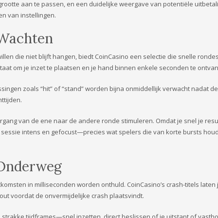
tgrootte aan te passen, en een duidelijke weergave van potentiële uitbeta
n van instellingen.
r Wachten
en die niet blijft hangen, biedt CoinCasino een selectie die snelle rondes
in staat om je inzet te plaatsen en je hand binnen enkele seconden te ontva
ssingen zoals “hit” of “stand” worden bijna onmiddellijk verwacht nadat de
ttijden.
ergang van de ene naar de andere ronde stimuleren. Omdat je snel je resu
 sessie intens en gefocust—precies wat spelers die van korte bursts hou
 Onderweg
omsten in milliseconden worden onthuld. CoinCasino’s crash-titels laten 
shout voordat de onvermijdelijke crash plaatsvindt.
strakke tijdframes—snel inzetten, direct beslissen of je uitstapt of vasth