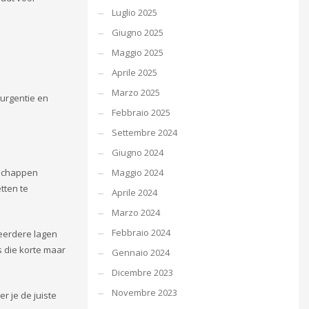
Luglio 2025
Giugno 2025
Maggio 2025
Aprile 2025
Marzo 2025
 urgentie en
Febbraio 2025
Settembre 2024
Giugno 2024
nschappen
Maggio 2024
tten te
Aprile 2024
Marzo 2024
Febbraio 2024
meerdere lagen
 die korte maar
Gennaio 2024
Dicembre 2023
Novembre 2023
r je de juiste