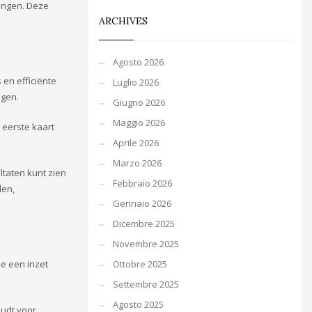
lingen. Deze
ARCHIVES
Agosto 2026
 en efficiënte
Luglio 2026
ngen.
Giugno 2026
Maggio 2026
 eerste kaart
Aprile 2026
Marzo 2026
ltaten kunt zien
Febbraio 2026
den,
Gennaio 2026
Dicembre 2025
Novembre 2025
je een inzet
Ottobre 2025
Settembre 2025
Agosto 2025
oudt voor