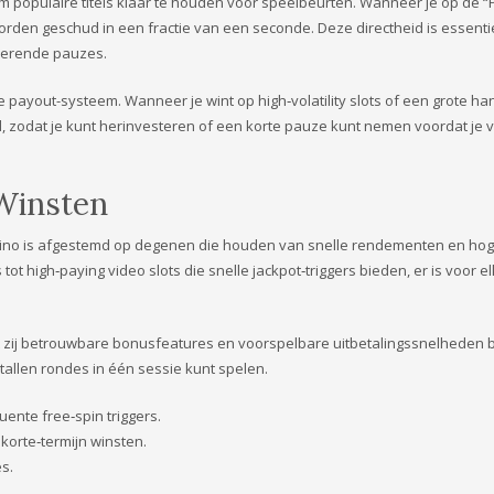
 populaire titels klaar te houden voor speelbeurten. Wanneer je op de “
orden geschud in een fractie van een seconde. Deze directheid is essenti
trerende pauzes.
 payout-systeem. Wanneer je wint op high‑volatility slots of een grote han
gd, zodat je kunt herinvesteren of een korte pauze kunt nemen voordat je
 Winsten
Casino is afgestemd op degenen die houden van snelle rendementen en hog
ot high‑paying video slots die snelle jackpot‑triggers bieden, er is voor el
 zij betrouwbare bonusfeatures en voorspelbare uitbetalingssnelheden 
ntallen rondes in één sessie kunt spelen.
ente free‑spin triggers.
 korte‑termijn winsten.
s.