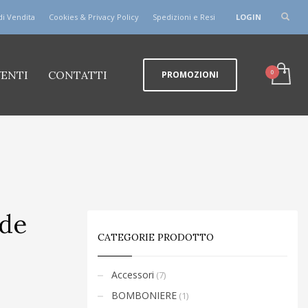
di Vendita
Cookies & Privacy Policy
Spedizioni e Resi
LOGIN
VENTI
CONTATTI
PROMOZIONI
 de
CATEGORIE PRODOTTO
Accessori
(7)
BOMBONIERE
(1)