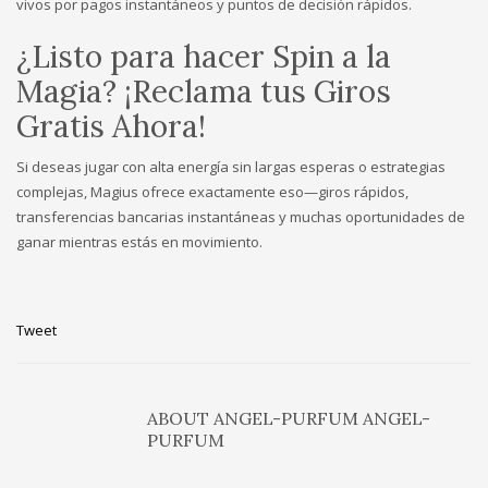
vivos por pagos instantáneos y puntos de decisión rápidos.
¿Listo para hacer Spin a la
Magia? ¡Reclama tus Giros
Gratis Ahora!
Si deseas jugar con alta energía sin largas esperas o estrategias
complejas, Magius ofrece exactamente eso—giros rápidos,
transferencias bancarias instantáneas y muchas oportunidades de
ganar mientras estás en movimiento.
Tweet
ABOUT
ANGEL-PURFUM ANGEL-
PURFUM