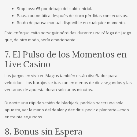
Stop‑loss: €5 por debajo del saldo inicial.
Pausa automática después de cinco pérdidas consecutivas.
Botón de pausa manual disponible en cualquier momento.
Este enfoque evita perseguir pérdidas durante una ráfaga de juego
que, de otro modo, sería emocionante.
7. El Pulso de los Momentos en
Live Casino
Los juegos en vivo en Magius también están diseñados para
velocidad—los barajos se barajan en menos de diez segundos y las
ventanas de apuesta duran solo unos minutos.
Durante una rápida sesión de blackjack, podrías hacer una sola
apuesta, ver la mano del dealer y decidir si pedir o plantarte—todo
en treinta segundos.
8. Bonus sin Espera