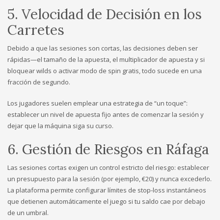
5. Velocidad de Decisión en los
Carretes
Debido a que las sesiones son cortas, las decisiones deben ser
rápidas—el tamaño de la apuesta, el multiplicador de apuesta y si
bloquear wilds o activar modo de spin gratis, todo sucede en una
fracción de segundo.
Los jugadores suelen emplear una estrategia de “un toque”:
establecer un nivel de apuesta fijo antes de comenzar la sesión y
dejar que la máquina siga su curso.
6. Gestión de Riesgos en Ráfaga
Las sesiones cortas exigen un control estricto del riesgo: establecer
un presupuesto para la sesión (por ejemplo, €20) y nunca excederlo.
La plataforma permite configurar límites de stop-loss instantáneos
que detienen automáticamente el juego si tu saldo cae por debajo
de un umbral.