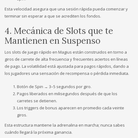
Esta velocidad asegura que una sesión rápida pueda comenzar y
terminar sin esperar a que se acrediten los fondos.
4. Mecánica de Slots que te
Mantienen en Suspenso
Los slots de juego rápido en Magius están construidos en torno a
giros de carrete de alta frecuencia y frecuentes aciertos en líneas
de pago. La volatilidad está ajustada para pagos rápidos, dando a
los jugadores una sensación de recompensa o pérdida inmediata.
Botón de Spin → 3–5 segundos por giro.
Pagos liberados en milisegundos después de que los
carretes se detienen.
Los triggers de bonus aparecen en promedio cada veinte
giros.
Esta estructura mantiene la adrenalina en marcha; nunca sabes
cuándo llegará la próxima ganancia.