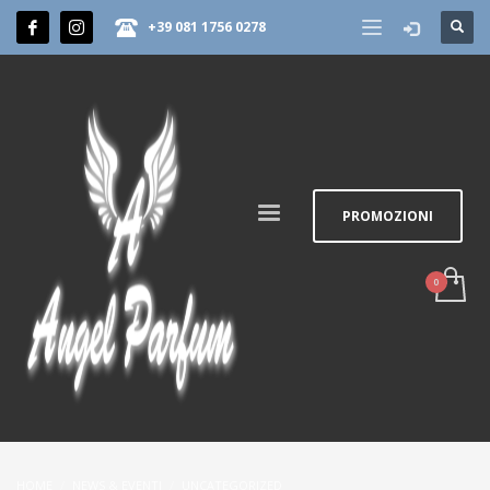
+39 081 1756 0278
PROMOZIONI
HOME
NEWS & EVENTI
UNCATEGORIZED