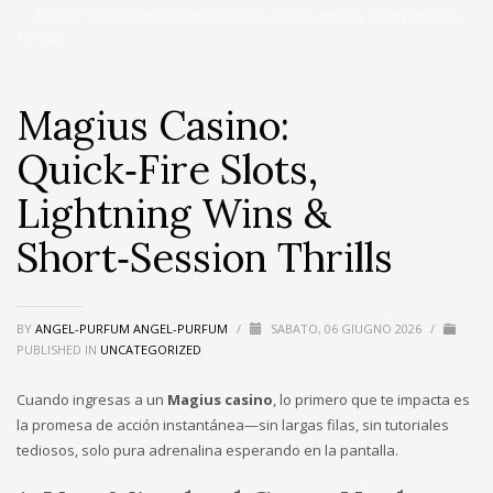
MAGIUS CASINO: QUICK‑FIRE SLOTS, LIGHTNING WINS & SHORT‑SESSION
THRILLS
Magius Casino:
Quick‑Fire Slots,
Lightning Wins &
Short‑Session Thrills
BY
ANGEL-PURFUM ANGEL-PURFUM
/
SABATO, 06 GIUGNO 2026
/
PUBLISHED IN
UNCATEGORIZED
Cuando ingresas a un
Magius casino
, lo primero que te impacta es
la promesa de acción instantánea—sin largas filas, sin tutoriales
tediosos, solo pura adrenalina esperando en la pantalla.