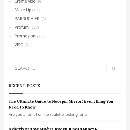
Creme viso
(9)
Make Up
(168)
PARRUCHIERI
(2)
Profumi
(227)
Promozioni
(268)
VISO
(7)
RECENT POSTS
The Ultimate Guide to Neospin Mirror: Everything You
Need to Know
Are you a fan of online roulette looking for a ...
Aviatrix взлом: мифы, риски и реальность