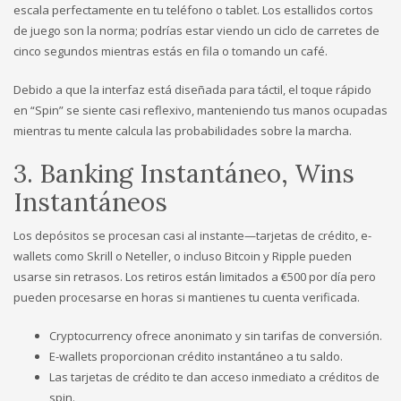
escala perfectamente en tu teléfono o tablet. Los estallidos cortos
de juego son la norma; podrías estar viendo un ciclo de carretes de
cinco segundos mientras estás en fila o tomando un café.
Debido a que la interfaz está diseñada para táctil, el toque rápido
en “Spin” se siente casi reflexivo, manteniendo tus manos ocupadas
mientras tu mente calcula las probabilidades sobre la marcha.
3. Banking Instantáneo, Wins
Instantáneos
Los depósitos se procesan casi al instante—tarjetas de crédito, e-
wallets como Skrill o Neteller, o incluso Bitcoin y Ripple pueden
usarse sin retrasos. Los retiros están limitados a €500 por día pero
pueden procesarse en horas si mantienes tu cuenta verificada.
Cryptocurrency ofrece anonimato y sin tarifas de conversión.
E-wallets proporcionan crédito instantáneo a tu saldo.
Las tarjetas de crédito te dan acceso inmediato a créditos de
spin.