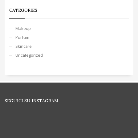
CATEGORIES
Makeup
Purfum
Skincare
Uncategorized
SEGUICI SU INSTAGRAM