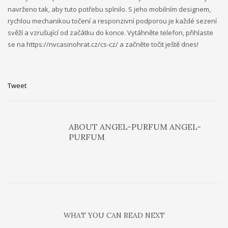
navrženo tak, aby tuto potřebu splnilo. S jeho mobilním designem,
rychlou mechanikou točení a responzivní podporou je každé sezení
svěží a vzrušující od začátku do konce. Vytáhněte telefon, přihlaste
se na https://nvcasinohrat.cz/cs-cz/ a začněte točit ještě dnes!
Tweet
ABOUT
ANGEL-PURFUM ANGEL-
PURFUM
WHAT YOU CAN READ NEXT