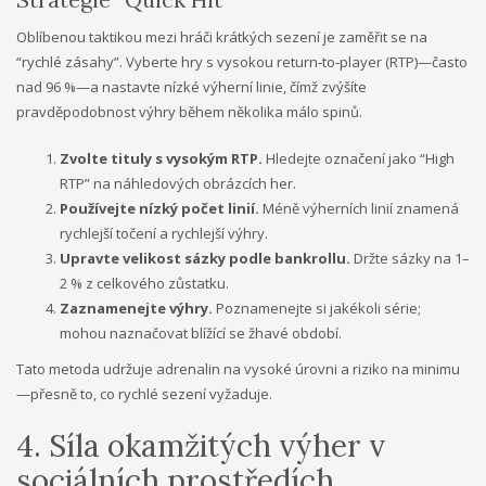
Oblíbenou taktikou mezi hráči krátkých sezení je zaměřit se na
“rychlé zásahy”. Vyberte hry s vysokou return‑to‑player (RTP)—často
nad 96 %—a nastavte nízké výherní linie, čímž zvýšíte
pravděpodobnost výhry během několika málo spinů.
Zvolte tituly s vysokým RTP.
Hledejte označení jako “High
RTP” na náhledových obrázcích her.
Používejte nízký počet linií.
Méně výherních linií znamená
rychlejší točení a rychlejší výhry.
Upravte velikost sázky podle bankrollu.
Držte sázky na 1–
2 % z celkového zůstatku.
Zaznamenejte výhry.
Poznamenejte si jakékoli série;
mohou naznačovat blížící se žhavé období.
Tato metoda udržuje adrenalin na vysoké úrovni a riziko na minimu
—přesně to, co rychlé sezení vyžaduje.
4. Síla okamžitých výher v
sociálních prostředích