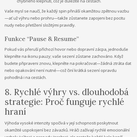
chybného klepnutí, což je důležité na cestách.
Vaše mysl se naučí, že každý spin přináší okamžitou zpětnou vazbu
—ať už výhru nebo prohru—takže zůstanete zapojeni bez pocitu
nudy nebo přetížení složitými pravidly.
Funkce “Pause & Resume”
Pokud vás přeruší příchozí hovor nebo dopravní zácpa, jednoduše
klepněte na ikonu pauzy; vaše sezení zůstane zachováno. Když
budete připraveni znovu, klepněte na pokračovat—žádná ztráta dat
nebo opakování není nutné—což činí krátká sezení opravdu
pohodlná i na cestách.
8. Rychlé výhry vs. dlouhodobá
strategie: Proč funguje rychlé
hraní
Výhoda vysoké intenzity spočívá v její schopnosti poskytnout
okamžité uspokojení bez závazků. Hráči zažívají rychlé emocionální