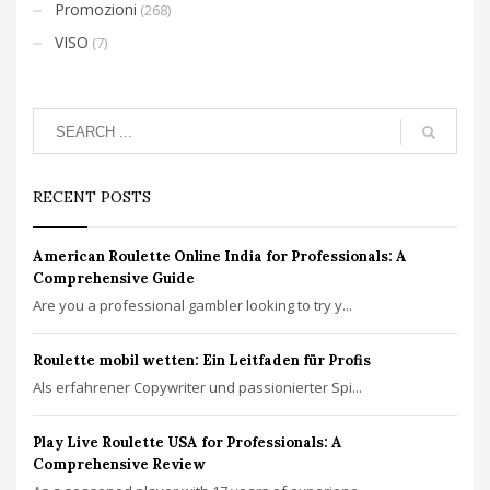
Promozioni
(268)
VISO
(7)
RECENT POSTS
American Roulette Online India for Professionals: A
Comprehensive Guide
Are you a professional gambler looking to try y...
Roulette mobil wetten: Ein Leitfaden für Profis
Als erfahrener Copywriter und passionierter Spi...
Play Live Roulette USA for Professionals: A
Comprehensive Review