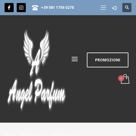
+39 081 1756 0278
PROMOZIONI
HOME
NEWS & EVENTI
UNCATEGORIZED