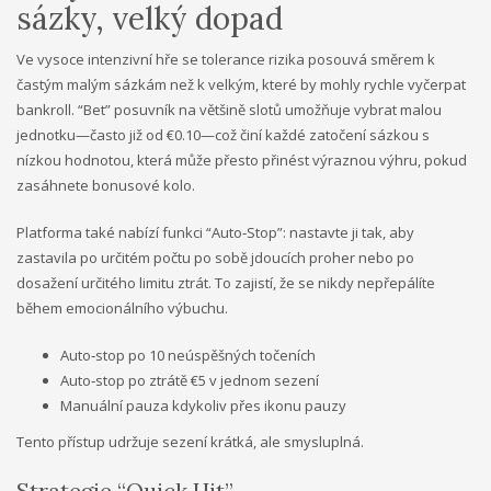
sázky, velký dopad
Ve vysoce intenzivní hře se tolerance rizika posouvá směrem k
častým malým sázkám než k velkým, které by mohly rychle vyčerpat
bankroll. “Bet” posuvník na většině slotů umožňuje vybrat malou
jednotku—často již od €0.10—což činí každé zatočení sázkou s
nízkou hodnotou, která může přesto přinést výraznou výhru, pokud
zasáhnete bonusové kolo.
Platforma také nabízí funkci “Auto‑Stop”: nastavte ji tak, aby
zastavila po určitém počtu po sobě jdoucích proher nebo po
dosažení určitého limitu ztrát. To zajistí, že se nikdy nepřepálíte
během emocionálního výbuchu.
Auto‑stop po 10 neúspěšných točeních
Auto‑stop po ztrátě €5 v jednom sezení
Manuální pauza kdykoliv přes ikonu pauzy
Tento přístup udržuje sezení krátká, ale smysluplná.
Strategie “Quick Hit”