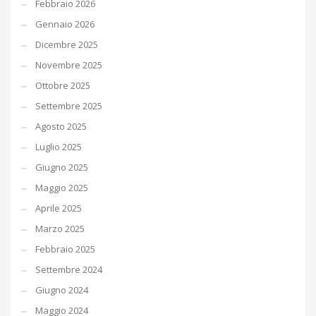
Febbraio 2026
Gennaio 2026
Dicembre 2025
Novembre 2025
Ottobre 2025
Settembre 2025
Agosto 2025
Luglio 2025
Giugno 2025
Maggio 2025
Aprile 2025
Marzo 2025
Febbraio 2025
Settembre 2024
Giugno 2024
Maggio 2024