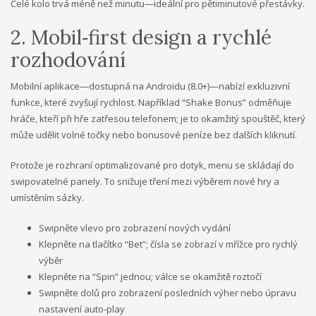
Celé kolo trvá méně než minutu—ideální pro pětiminutové přestávky.
2. Mobil‑first design a rychlé
rozhodování
Mobilní aplikace—dostupná na Androidu (8.0+)—nabízí exkluzivní
funkce, které zvyšují rychlost. Například “Shake Bonus” odměňuje
hráče, kteří při hře zatřesou telefonem; je to okamžitý spouštěč, který
může udělit volné točky nebo bonusové peníze bez dalších kliknutí.
Protože je rozhraní optimalizované pro dotyk, menu se skládají do
swipovatelné panely. To snižuje tření mezi výběrem nové hry a
umístěním sázky.
Swipněte vlevo pro zobrazení nových vydání
Klepněte na tlačítko “Bet”; čísla se zobrazí v mřížce pro rychlý
výběr
Klepněte na “Spin” jednou; válce se okamžitě roztočí
Swipněte dolů pro zobrazení posledních výher nebo úpravu
nastavení auto‑play