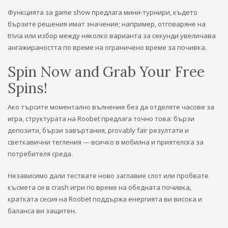
Функцията за game show предлага мини‑турнири, където
бързите решения имат значение; например, отговаряне на
trivia или избор между няколко варианта за секунди увеличава
ангажираността по време на ограничено време за почивка.
Spin Now and Grab Your Free
Spins!
Ако търсите моментално вълнение без да отделяте часове за
игра, структурата на Roobet предлага точно това: бързи
депозити, бързи завъртания, provably fair резултати и
светкавични тегления — всичко в мобилна и приятелска за
потребителя среда.
Независимо дали тествате ново заглавие слот или пробвате
късмета си в crash игри по време на обедната почивка,
кратката сесия на Roobet поддържа енергията ви висока и
баланса ви защитен.