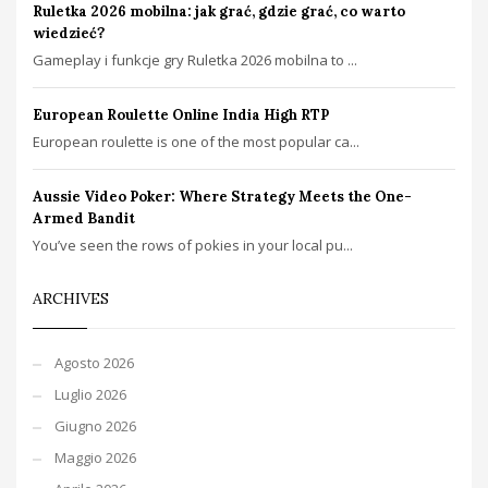
Ruletka 2026 mobilna: jak grać, gdzie grać, co warto
wiedzieć?
Gameplay i funkcje gry Ruletka 2026 mobilna to ...
European Roulette Online India High RTP
European roulette is one of the most popular ca...
Aussie Video Poker: Where Strategy Meets the One-
Armed Bandit
You’ve seen the rows of pokies in your local pu...
ARCHIVES
Agosto 2026
Luglio 2026
Giugno 2026
Maggio 2026