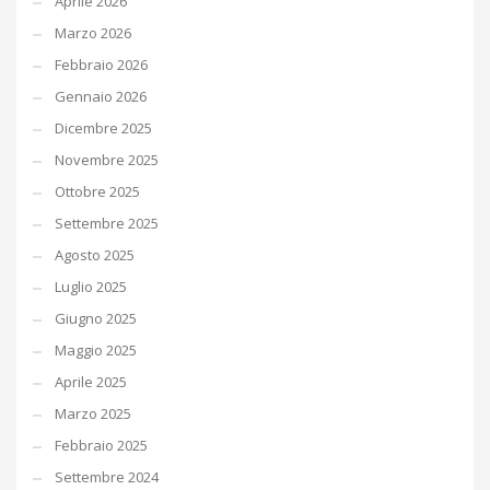
Aprile 2026
Marzo 2026
Febbraio 2026
Gennaio 2026
Dicembre 2025
Novembre 2025
Ottobre 2025
Settembre 2025
Agosto 2025
Luglio 2025
Giugno 2025
Maggio 2025
Aprile 2025
Marzo 2025
Febbraio 2025
Settembre 2024