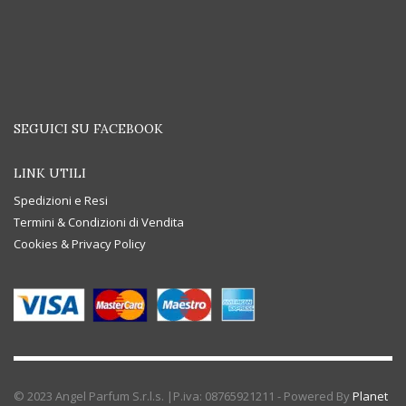
SEGUICI SU FACEBOOK
LINK UTILI
Spedizioni e Resi
Termini & Condizioni di Vendita
Cookies & Privacy Policy
© 2023 Angel Parfum S.r.l.s. |P.iva: 08765921211 - Powered By
Planet