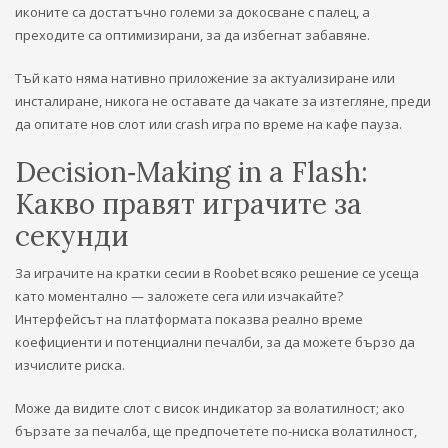
иконите са достатъчно големи за докосване с палец, а
преходите са оптимизирани, за да избегнат забавяне.
Тъй като няма нативно приложение за актуализиране или
инсталиране, никога не оставате да чакате за изтегляне, преди
да опитате нов слот или crash игра по време на кафе пауза.
Decision‑Making in a Flash:
Какво правят играчите за
секунди
За играчите на кратки сесии в Roobet всяко решение се усеща
като моментално — заложете сега или изчакайте?
Интерфейсът на платформата показва реално време
коефициенти и потенциални печалби, за да можете бързо да
изчислите риска.
Може да видите слот с висок индикатор за волатилност; ако
бързате за печалба, ще предпочетете по-ниска волатилност,