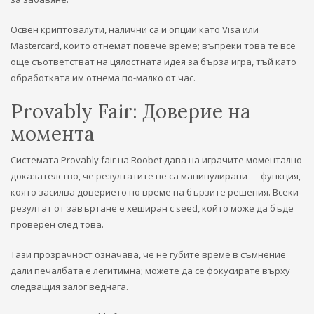
Освен криптовалути, налични са и опции като Visa или
Mastercard, които отнемат повече време; въпреки това те все
още съответстват на цялостната идея за бърза игра, тъй като
обработката им отнема по-малко от час.
Provably Fair: Доверие на
момента
Системата Provably fair на Roobet дава на играчите моментално
доказателство, че резултатите не са манипулирани — функция,
която засилва доверието по време на бързите решения. Всеки
резултат от завъртане е хеширан с seed, който може да бъде
проверен след това.
Тази прозрачност означава, че не губите време в съмнение
дали печалбата е легитимна; можете да се фокусирате върху
следващия залог веднага.