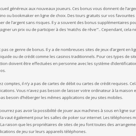
accueil généreux aux nouveaux joueurs. Ces bonus vous donnent de l’argen
sino ou bookmaker en ligne de choix. Des tours gratuits sur vos favourites
r de l’argent sans risques. Il y a souvent des bonus supplémentaires p
er un prix ou de participer à des ‘matchs de rêve'”.. Cependant, cela n
 pas ce genre de bonus. Il y a de nombreuses sites de jeux d’argent en lig
iquide ou de crédit comme les casinos traditionnels. Pour ces types de site
ion doivent être effectuées en personne avec les système d’identificati
nos.
comptes, il n’y a pas de cartes de débit ou cartes de crédit requises. Cel
ations. Vous n’avez pas besoin de laisser votre ordinateur à la maison e
 pas besoin d’héberger les mêmes applications de jeu sites mobiles.
e pourrez pas avoir la possibilité de jouer aux machines à sous en ligne sur
Cela vaut également pour les salles de poker sur internet. Les téléphones 
u. La raison que les propriétaires de sites de jeu font toutes des arrange
lications de jeu sur leurs appareils téléphones.