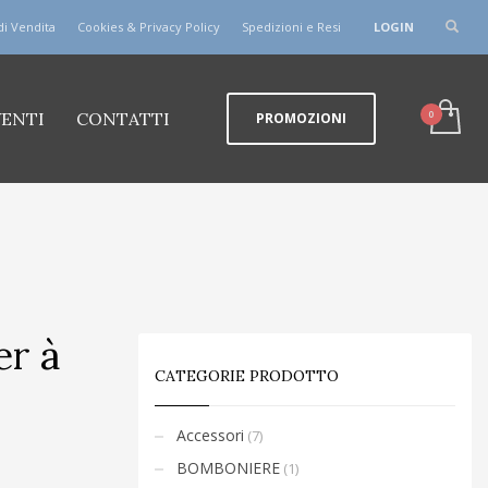
di Vendita
Cookies & Privacy Policy
Spedizioni e Resi
LOGIN
VENTI
CONTATTI
PROMOZIONI
er à
CATEGORIE PRODOTTO
Accessori
(7)
BOMBONIERE
(1)