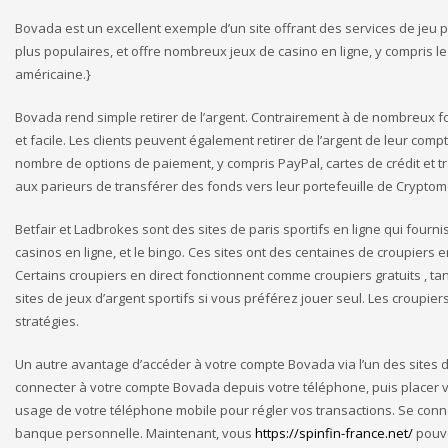
Bovada est un excellent exemple d’un site offrant des services de jeu po
plus populaires, et offre nombreux jeux de casino en ligne, y compris le 
américaine.}
Bovada rend simple retirer de l’argent. Contrairement à de nombreux fo
et facile. Les clients peuvent également retirer de l’argent de leur co
nombre de options de paiement, y compris PayPal, cartes de crédit et t
aux parieurs de transférer des fonds vers leur portefeuille de Crypt
Betfair et Ladbrokes sont des sites de paris sportifs en ligne qui fourn
casinos en ligne, et le bingo. Ces sites ont des centaines de croupiers e
Certains croupiers en direct fonctionnent comme croupiers gratuits , tan
sites de jeux d’argent sportifs si vous préférez jouer seul. Les croupie
stratégies.
Un autre avantage d’accéder à votre compte Bovada via l’un des sites
connecter à votre compte Bovada depuis votre téléphone, puis placer 
usage de votre téléphone mobile pour régler vos transactions. Se conne
banque personnelle. Maintenant, vous
https://spinfin-france.net/
pouve