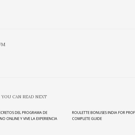
UM
 YOU CAN READ NEXT
ECRETOS DEL PROGRAMA DE
ROULETTE BONUSES INDIA FOR PROF
NO ONLINE Y VIVE LA EXPERIENCIA
COMPLETE GUIDE