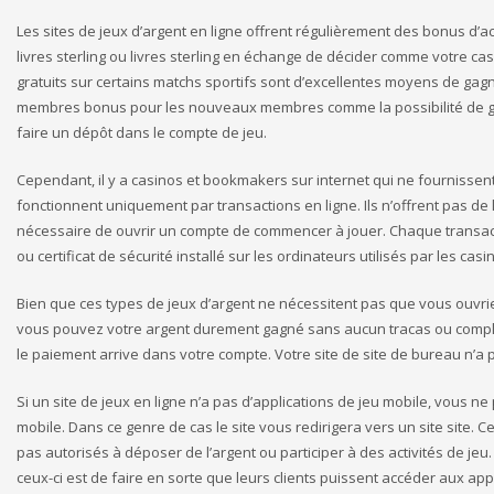
Les sites de jeux d’argent en ligne offrent régulièrement des bonus d’
livres sterling ou livres sterling en échange de décider comme votre ca
gratuits sur certains matchs sportifs
sont d’excellentes moyens de gagne
membres bonus pour les nouveaux membres comme la possibilité de gagn
faire un dépôt dans le compte de jeu.
Cependant, il y a casinos et bookmakers sur internet qui ne fournissent
fonctionnent uniquement par transactions en ligne. Ils n’offrent pas de l
nécessaire de ouvrir un compte de commencer à jouer. Chaque transact
ou certificat de sécurité installé sur les ordinateurs utilisés par les casi
Bien que ces types de jeux d’argent ne nécessitent pas que vous ouvriez 
vous pouvez votre argent durement gagné sans aucun tracas ou complic
le paiement arrive dans votre compte. Votre site de site de bureau n’a
Si un site de jeux en ligne n’a pas d’applications de jeu mobile, vous n
mobile. Dans ce genre de cas le site vous redirigera vers un site site. 
pas autorisés à déposer de l’argent ou participer à des activités de je
ceux-ci est de faire en sorte que leurs clients puissent accéder aux app