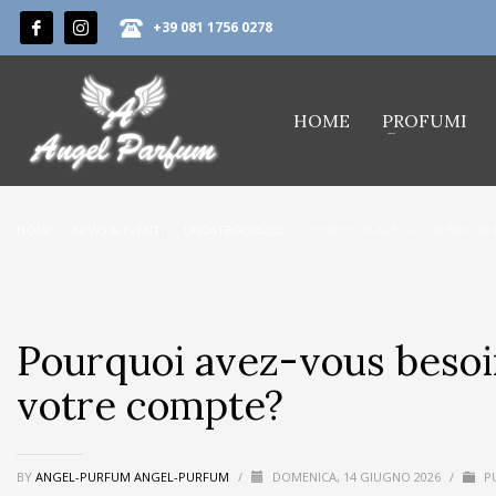
+39 081 1756 0278
HOME
PROFUMI
HOME
NEWS & EVENTI
UNCATEGORIZED
POURQUOI AVEZ-VOUS BESOIN 
Pourquoi avez-vous besoi
votre compte?
BY
ANGEL-PURFUM ANGEL-PURFUM
/
DOMENICA, 14 GIUGNO 2026
/
PU