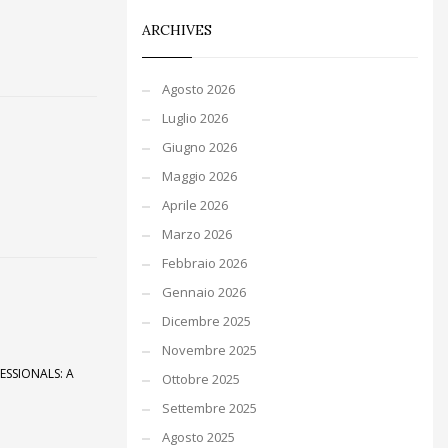
ARCHIVES
Agosto 2026
Luglio 2026
Giugno 2026
Maggio 2026
Aprile 2026
Marzo 2026
Febbraio 2026
Gennaio 2026
Dicembre 2025
Novembre 2025
ESSIONALS: A
Ottobre 2025
Settembre 2025
Agosto 2025