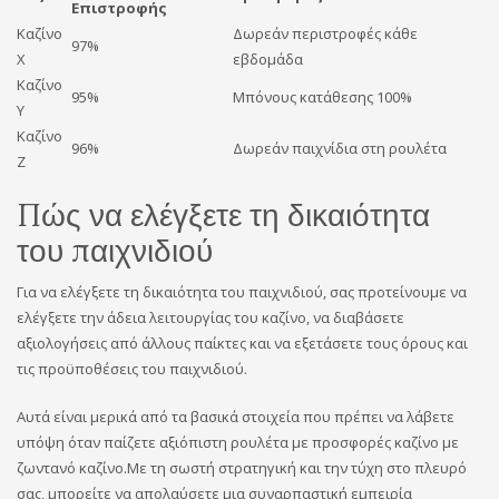
Επιστροφής
Καζίνο
Δωρεάν περιστροφές κάθε
97%
X
εβδομάδα
Καζίνο
95%
Μπόνους κατάθεσης 100%
Y
Καζίνο
96%
Δωρεάν παιχνίδια στη ρουλέτα
Z
Πώς να ελέγξετε τη δικαιότητα
του παιχνιδιού
Για να ελέγξετε τη δικαιότητα του παιχνιδιού, σας προτείνουμε να
ελέγξετε την άδεια λειτουργίας του καζίνο, να διαβάσετε
αξιολογήσεις από άλλους παίκτες και να εξετάσετε τους όρους και
τις προϋποθέσεις του παιχνιδιού.
Αυτά είναι μερικά από τα βασικά στοιχεία που πρέπει να λάβετε
υπόψη όταν παίζετε αξιόπιστη ρουλέτα με προσφορές καζίνο με
ζωντανό καζίνο.Με τη σωστή στρατηγική και την τύχη στο πλευρό
σας, μπορείτε να απολαύσετε μια συναρπαστική εμπειρία