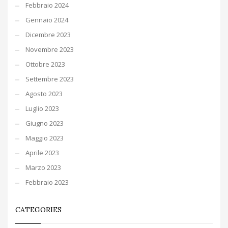
Febbraio 2024
Gennaio 2024
Dicembre 2023
Novembre 2023
Ottobre 2023
Settembre 2023
Agosto 2023
Luglio 2023
Giugno 2023
Maggio 2023
Aprile 2023
Marzo 2023
Febbraio 2023
CATEGORIES