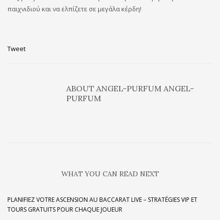
παιχνιδιού και να ελπίζετε σε μεγάλα κέρδη!
Tweet
ABOUT
ANGEL-PURFUM ANGEL-
PURFUM
WHAT YOU CAN READ NEXT
PLANIFIEZ VOTRE ASCENSION AU BACCARAT LIVE – STRATÉGIES VIP ET
TOURS GRATUITS POUR CHAQUE JOUEUR