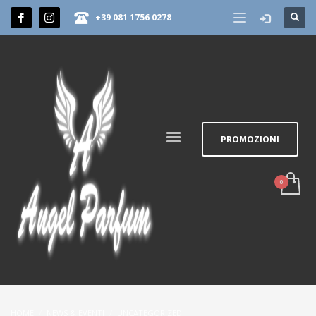
+39 081 1756 0278
PROMOZIONI
HOME
NEWS & EVENTI
UNCATEGORIZED