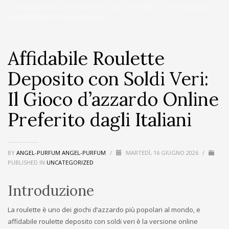
AFFIDABILE ROULETTE DEPOSITO CON SOLDI VERI: IL GIOCO D’AZZARDO
ONLINE PREFERITO DAGLI ITALIANI
Affidabile Roulette
Deposito con Soldi Veri:
Il Gioco d’azzardo Online
Preferito dagli Italiani
BY
ANGEL-PURFUM ANGEL-PURFUM
/
MARTEDÌ, 16 GIUGNO 2026
/
PUBLISHED IN
UNCATEGORIZED
Introduzione
La roulette è uno dei giochi d’azzardo più popolari al mondo, e
affidabile roulette deposito con soldi veri è la versione online