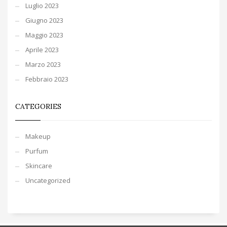
Luglio 2023
Giugno 2023
Maggio 2023
Aprile 2023
Marzo 2023
Febbraio 2023
CATEGORIES
Makeup
Purfum
Skincare
Uncategorized