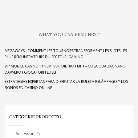
WHAT YOU CAN READ NEXT
MEGAWAYS : COMMENT LES TOURNOES TRANSFORMENT LES SLOTS LES
PLUS RÉMUNÉRATEURS DU SECTEUR IGAMING
VIP MOBILE CASINO: I PREMI VERI DIETRO I MITI – COSA GUADAGNANO
DAVVERO I GIOCATORI FEDELI
ESTRATEGIAS EXPERTAS PARA DISFRUTAR LA RULETA RELÁMPAGO Y LOS
BONOS EN CASINO ONLINE
CATEGORIE PRODOTTO
Accessori
(7)