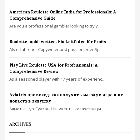
American Roulette Online India for Professionals: A
Comprehensive Guide
Are you a professional gambler looking to try y...
Roulette mobil wetten: Ein Leitfaden für Profis
Als erfahrener Copywriter und passionierter Spi...
Play Live Roulette USA for Professionals: A
Comprehensive Review
As a seasoned player with 17 years of experienc...
Aviatrix промокод: как получить выгоду в игре и не
попасть в ловушку
Алматы, Нур-Султан, Шымкент – казахстанцы...
ARCHIVES