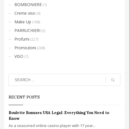
BOMBONIERE
(1)
Creme viso
(9)
Make Up
(168)
PARRUCHIERI
(2)
Profumi
(227)
Promozioni
(268)
VISO
(7)
RECENT POSTS
Roulette Bonuses USA Legal: Everything You Need to
Know
As a seasoned online casino player with 17 year...