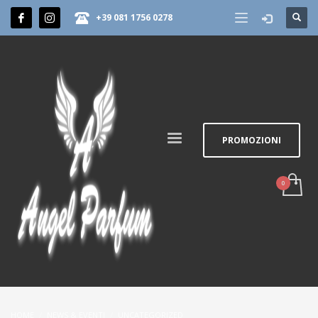
+39 081 1756 0278
PROMOZIONI
HOME
NEWS & EVENTI
UNCATEGORIZED