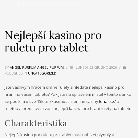
NEJLEPŠÍ KASINO PRO RULETU PRO TABLET
Nejlepší kasino pro
ruletu pro tablet
BY
ANGEL-PURFUM ANGEL-PURFUM
/
LUNEDÌ, 22 GIUGNO 2026
/
PUBLISHED IN
UNCATEGORIZED
Jste vášnivým hráčem online rulety a hledáte nejlepší kasino pro
hraní na vašem tabletu? Pak jste na správném místě! V tomto článku
se podělím o své 15leté zkušenosti s online casiny
lenali.cz/
a
ruletou a představím vám nejlepší kasina pro hraní rulety na tabletu.
Charakteristika
Nejlepší kasino pro ruletu pro tablet musí nabízet plynulý a