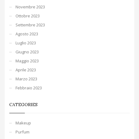
Novembre 2023
Ottobre 2023
Settembre 2023
Agosto 2023
Luglio 2023
Giugno 2023
Maggio 2023
Aprile 2023
Marzo 2023
Febbraio 2023
CATEGORIES
Makeup
Purfum