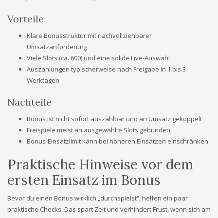
Vorteile
Klare Bonusstruktur mit nachvollziehbarer
Umsatzanforderung
Viele Slots (ca. 600) und eine solide Live-Auswahl
Auszahlungen typischerweise nach Freigabe in 1 bis 3
Werktagen
Nachteile
Bonus ist nicht sofort auszahlbar und an Umsatz gekoppelt
Freispiele meist an ausgewählte Slots gebunden
Bonus-Einsatzlimit kann bei höheren Einsätzen einschränken
Praktische Hinweise vor dem
ersten Einsatz im Bonus
Bevor du einen Bonus wirklich „durchspielst“, helfen ein paar
praktische Checks. Das spart Zeit und verhindert Frust, wenn sich am