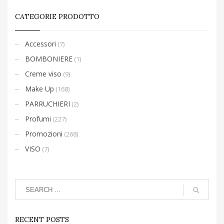
CATEGORIE PRODOTTO
Accessori
(7)
BOMBONIERE
(1)
Creme viso
(9)
Make Up
(168)
PARRUCHIERI
(2)
Profumi
(227)
Promozioni
(268)
VISO
(7)
RECENT POSTS