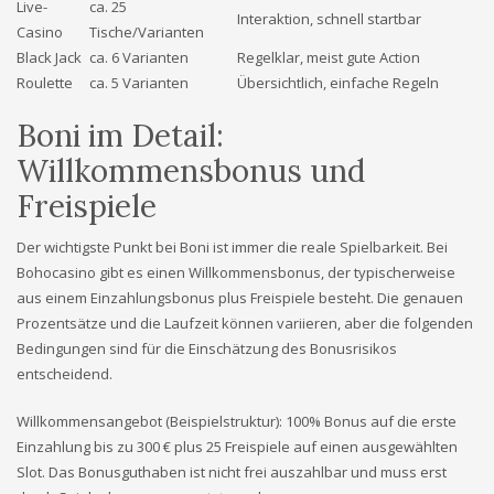
Live-
ca. 25
Interaktion, schnell startbar
Casino
Tische/Varianten
Black Jack
ca. 6 Varianten
Regelklar, meist gute Action
Roulette
ca. 5 Varianten
Übersichtlich, einfache Regeln
Boni im Detail:
Willkommensbonus und
Freispiele
Der wichtigste Punkt bei Boni ist immer die reale Spielbarkeit. Bei
Bohocasino gibt es einen Willkommensbonus, der typischerweise
aus einem Einzahlungsbonus plus Freispiele besteht. Die genauen
Prozentsätze und die Laufzeit können variieren, aber die folgenden
Bedingungen sind für die Einschätzung des Bonusrisikos
entscheidend.
Willkommensangebot (Beispielstruktur): 100% Bonus auf die erste
Einzahlung bis zu 300 € plus 25 Freispiele auf einen ausgewählten
Slot. Das Bonusguthaben ist nicht frei auszahlbar und muss erst