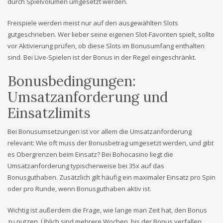
durch Spielvolumen umgesetzt werden.
Freispiele werden meist nur auf den ausgewählten Slots
gutgeschrieben. Wer lieber seine eigenen Slot-Favoriten spielt, sollte
vor Aktivierung prüfen, ob diese Slots im Bonusumfang enthalten
sind. Bei Live-Spielen ist der Bonus in der Regel eingeschränkt.
Bonusbedingungen:
Umsatzanforderung und
Einsatzlimits
Bei Bonusumsetzungen ist vor allem die Umsatzanforderung
relevant: Wie oft muss der Bonusbetrag umgesetzt werden, und gibt
es Obergrenzen beim Einsatz? Bei Bohocasino liegt die
Umsatzanforderung typischerweise bei 35x auf das
Bonusguthaben. Zusätzlich gilt häufig ein maximaler Einsatz pro Spin
oder pro Runde, wenn Bonusguthaben aktiv ist.
Wichtig ist außerdem die Frage, wie lange man Zeit hat, den Bonus
zu nutzen. Üblich sind mehrere Wochen, bis der Bonus verfallen