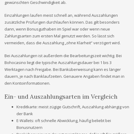
gewünschten Geschwindigkeit ab.
Einzahlungen laufen meist schnell an, während Auszahlungen
zusätzliche Prüfungen durchlaufen können. Das gilt besonders
dann, wenn Bonusguthaben im Spiel war oder wenn neue
Zahlungsarten zum ersten Mal genutzt werden. So lässt sich
vermeiden, dass die Auszahlung „ohne Klarheit“ verzögert wird.
Bei Auszahlungen ist außerdem die Bearbeitungszeit wichtig. Bei
Bohocasino liegt die typische Auszahlungsdauer bei 1 bis 3
Werktagen nach Freigabe. Bei Banküberweisung kann es länger
dauern, je nach Banklaufzeiten. Genauere Angaben findet man in
den Kontoinformationen.
Ein- und Auszahlungsarten im Vergleich
Kreditkarte: meist zügige Gutschrift, Auszahlung abhängig von
der Bank
E-Wallets: oft schnelle Abwicklung, häufig beliebt bei
Bonusnutzern