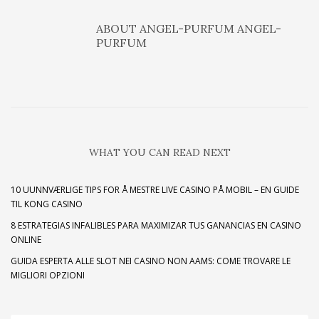
ABOUT
ANGEL-PURFUM ANGEL-
PURFUM
WHAT YOU CAN READ NEXT
10 UUNNVÆRLIGE TIPS FOR Å MESTRE LIVE CASINO PÅ MOBIL – EN GUIDE
TIL KONG CASINO
8 ESTRATEGIAS INFALIBLES PARA MAXIMIZAR TUS GANANCIAS EN CASINO
ONLINE
GUIDA ESPERTA ALLE SLOT NEI CASINO NON AAMS: COME TROVARE LE
MIGLIORI OPZIONI