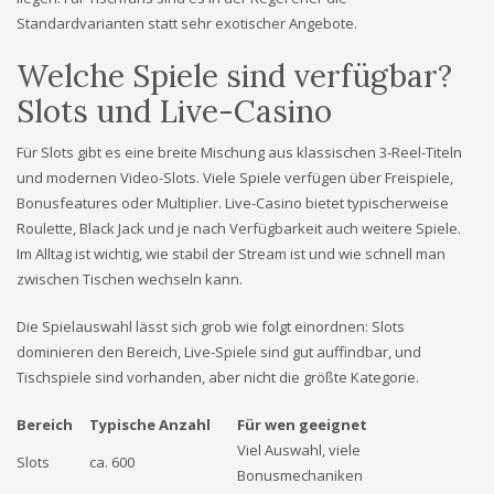
Standardvarianten statt sehr exotischer Angebote.
Welche Spiele sind verfügbar?
Slots und Live-Casino
Für Slots gibt es eine breite Mischung aus klassischen 3-Reel-Titeln
und modernen Video-Slots. Viele Spiele verfügen über Freispiele,
Bonusfeatures oder Multiplier. Live-Casino bietet typischerweise
Roulette, Black Jack und je nach Verfügbarkeit auch weitere Spiele.
Im Alltag ist wichtig, wie stabil der Stream ist und wie schnell man
zwischen Tischen wechseln kann.
Die Spielauswahl lässt sich grob wie folgt einordnen: Slots
dominieren den Bereich, Live-Spiele sind gut auffindbar, und
Tischspiele sind vorhanden, aber nicht die größte Kategorie.
Bereich
Typische Anzahl
Für wen geeignet
Viel Auswahl, viele
Slots
ca. 600
Bonusmechaniken