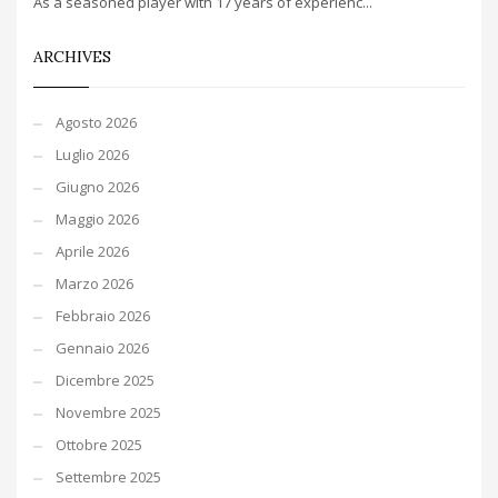
As a seasoned player with 17 years of experienc...
ARCHIVES
Agosto 2026
Luglio 2026
Giugno 2026
Maggio 2026
Aprile 2026
Marzo 2026
Febbraio 2026
Gennaio 2026
Dicembre 2025
Novembre 2025
Ottobre 2025
Settembre 2025