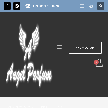
+39 081 1756 0278
PROMOZIONI
HOME
NEWS & EVENTI
UNCATEGORIZED