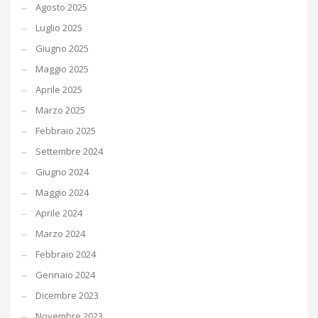
Agosto 2025
Luglio 2025
Giugno 2025
Maggio 2025
Aprile 2025
Marzo 2025
Febbraio 2025
Settembre 2024
Giugno 2024
Maggio 2024
Aprile 2024
Marzo 2024
Febbraio 2024
Gennaio 2024
Dicembre 2023
Novembre 2023