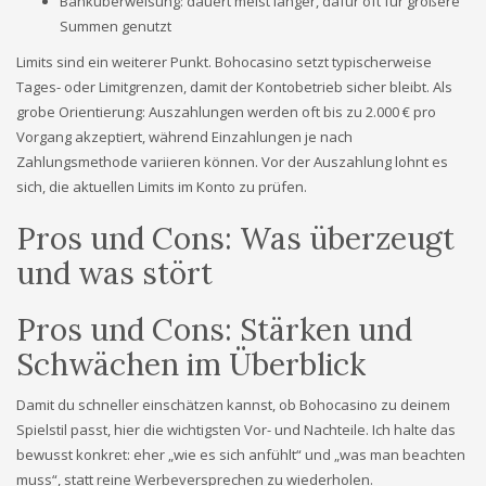
Banküberweisung: dauert meist länger, dafür oft für größere
Summen genutzt
Limits sind ein weiterer Punkt. Bohocasino setzt typischerweise
Tages- oder Limitgrenzen, damit der Kontobetrieb sicher bleibt. Als
grobe Orientierung: Auszahlungen werden oft bis zu 2.000 € pro
Vorgang akzeptiert, während Einzahlungen je nach
Zahlungsmethode variieren können. Vor der Auszahlung lohnt es
sich, die aktuellen Limits im Konto zu prüfen.
Pros und Cons: Was überzeugt
und was stört
Pros und Cons: Stärken und
Schwächen im Überblick
Damit du schneller einschätzen kannst, ob Bohocasino zu deinem
Spielstil passt, hier die wichtigsten Vor- und Nachteile. Ich halte das
bewusst konkret: eher „wie es sich anfühlt“ und „was man beachten
muss“, statt reine Werbeversprechen zu wiederholen.