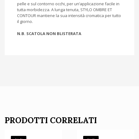
pelle e sul contorno occhi, per un’applicazione facile in
tutta morbidezza. A lunga tenuta, STYLO OMBRE ET
CONTOUR mantiene la sua intensità cromatica per tutto
il giorno.
N.B. SCATOLA NON BLISTERATA
PRODOTTI CORRELATI