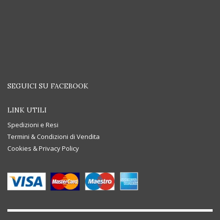
SEGUICI SU FACEBOOK
LINK UTILI
Spedizioni e Resi
Termini & Condizioni di Vendita
Cookies & Privacy Policy