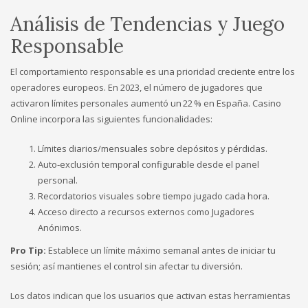
Análisis de Tendencias y Juego
Responsable
El comportamiento responsable es una prioridad creciente entre los
operadores europeos. En 2023, el número de jugadores que
activaron límites personales aumentó un 22 % en España. Casino
Online incorpora las siguientes funcionalidades:
Límites diarios/mensuales sobre depósitos y pérdidas.
Auto‑exclusión temporal configurable desde el panel
personal.
Recordatorios visuales sobre tiempo jugado cada hora.
Acceso directo a recursos externos como Jugadores
Anónimos.
Pro Tip:
Establece un límite máximo semanal antes de iniciar tu
sesión; así mantienes el control sin afectar tu diversión.
Los datos indican que los usuarios que activan estas herramientas