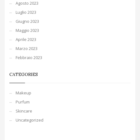
Agosto 2023
Luglio 2023
Giugno 2023
Maggio 2023
Aprile 2023
Marzo 2023
Febbraio 2023
CATEGORIES
Makeup
Purfum
Skincare
Uncategorized