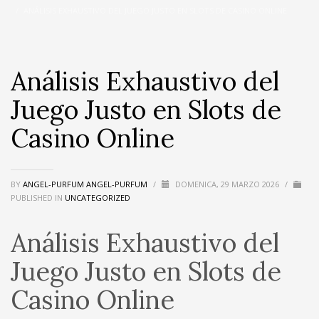
ANÁLISIS EXHAUSTIVO DEL JUEGO JUSTO EN SLOTS DE CASINO ONLINE
Análisis Exhaustivo del
Juego Justo en Slots de
Casino Online
BY
ANGEL-PURFUM ANGEL-PURFUM
/
DOMENICA, 29 MARZO 2026
/
PUBLISHED IN
UNCATEGORIZED
Análisis Exhaustivo del
Juego Justo en Slots de
Casino Online