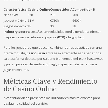
Característica
Casino Online
Competidor A
Competidor B
Nº de
slots
320
250
280
Jackpot máximo
€1 M
€750 k
€600 k
Juegos
live dealer
45
30
38
Industry Secret:
Los
slots
con volatilidad media tienden a ofrecer
mejores tasas de retorno al jugador (
RTP
) a largo plazo.
Para los jugadores que buscan combinar bonos atractivos con una
oferta robusta,
Casino Cirsa
entrega exactamente esos beneficios.
La plataforma destaca por su bono bienvenida del 150 % hasta €500
y por su proceso de verificación ágil, lo que permite comenzar a
jugar en minutos.
Métricas Clave y Rendimiento
de Casino Online
A continuación se presentan los indicadores más relevantes para
evaluar la calidad del servicio: