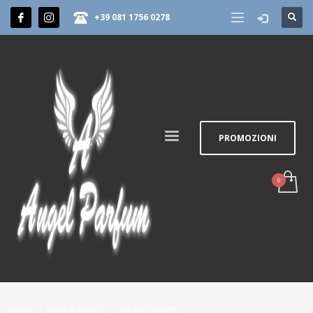
+39 081 1756 0278
PROMOZIONI
HOME
NEWS & EVENTI
UNCATEGORIZED