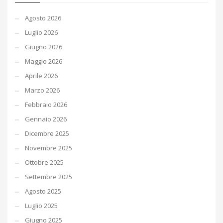
Agosto 2026
Luglio 2026
Giugno 2026
Maggio 2026
Aprile 2026
Marzo 2026
Febbraio 2026
Gennaio 2026
Dicembre 2025
Novembre 2025
Ottobre 2025
Settembre 2025
Agosto 2025
Luglio 2025
Giugno 2025