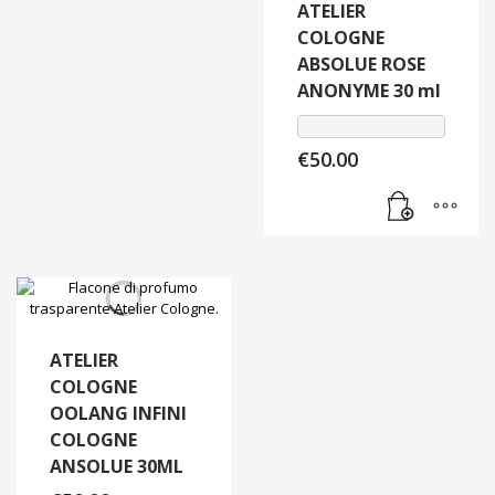
ATELIER
COLOGNE
ABSOLUE ROSE
ANONYME 30 ml
€
50.00
ATELIER
COLOGNE
OOLANG INFINI
COLOGNE
ANSOLUE 30ML