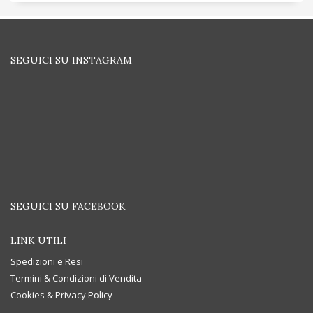
SEGUICI SU INSTAGRAM
SEGUICI SU FACEBOOK
LINK UTILI
Spedizioni e Resi
Termini & Condizioni di Vendita
Cookies & Privacy Policy