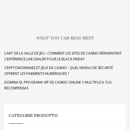
WHAT YOU CAN READ NEXT
L’ART DE LA SALLE DE JEU : COMMENT LES SITES DE CASINO RÉINVENTENT
L’EXPÉRIENCE LIVE DEALER POUR LE BLACK FRIDAY
CRYPTOMONNAIES ET JEUX DE CASINO : QUEL NIVEAU DE SÉCURITÉ
OFFRENT LES PAIEMENTS NUMÉRIQUES ?
DOMINA EL PROGRAMA VIP DE CASINO ONLINE Y MULTIPLICA TUS
RECOMPENSAS
CATEGORIE PRODOTTO