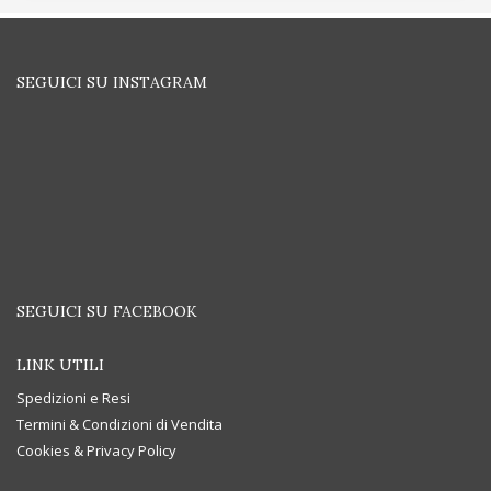
SEGUICI SU INSTAGRAM
SEGUICI SU FACEBOOK
LINK UTILI
Spedizioni e Resi
Termini & Condizioni di Vendita
Cookies & Privacy Policy