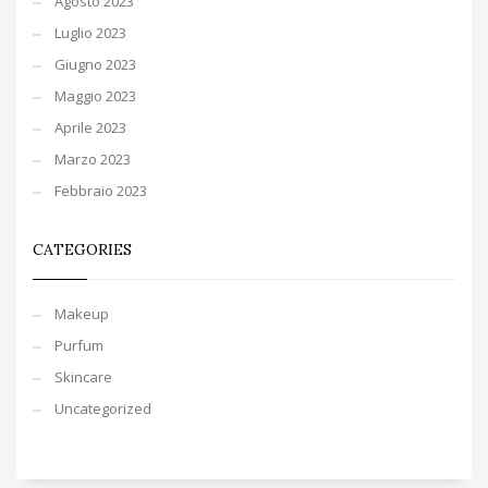
Agosto 2023
Luglio 2023
Giugno 2023
Maggio 2023
Aprile 2023
Marzo 2023
Febbraio 2023
CATEGORIES
Makeup
Purfum
Skincare
Uncategorized