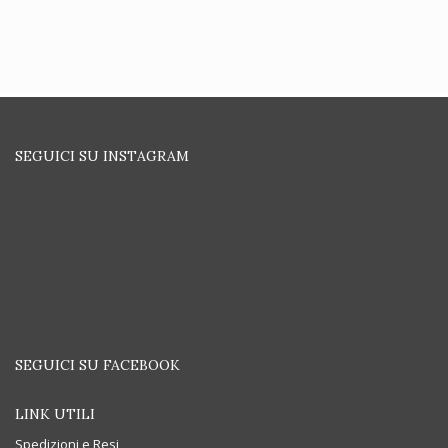
SEGUICI SU INSTAGRAM
SEGUICI SU FACEBOOK
LINK UTILI
Spedizioni e Resi