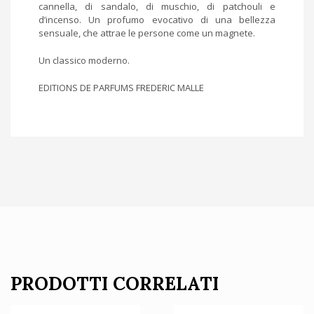
cannella, di sandalo, di muschio, di patchouli e
d’incenso. Un profumo evocativo di una bellezza
sensuale, che attrae le persone come un magnete.
Un classico moderno.
EDITIONS DE PARFUMS FREDERIC MALLE
PRODOTTI CORRELATI