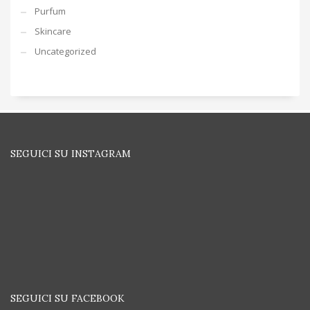
Purfum
Skincare
Uncategorized
SEGUICI SU INSTAGRAM
SEGUICI SU FACEBOOK