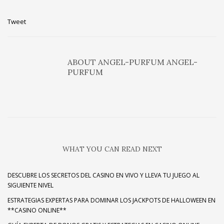
Tweet
ABOUT
ANGEL-PURFUM ANGEL-
PURFUM
WHAT YOU CAN READ NEXT
DESCUBRE LOS SECRETOS DEL CASINO EN VIVO Y LLEVA TU JUEGO AL
SIGUIENTE NIVEL
ESTRATEGIAS EXPERTAS PARA DOMINAR LOS JACKPOTS DE HALLOWEEN EN
**CASINO ONLINE**