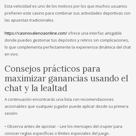
Esta velocidad es uno de los motivos por los que muchos usuarios
prefieren este casino para combinar sus actividades deportivas con
las apuestas tradicionales.
https://casinovalenciaonline.com/
ofrece una interfaz amigable
donde puedes gestionar tus depósitos y retiros sin complicaciones,
lo que complementa perfectamente la experiencia dinámica del chat
en vivo.
Consejos prácticos para
maximizar ganancias usando el
chat y la lealtad
A continuación encontrarás una lista con recomendaciones
accionables que cualquier jugador puede aplicar desde su primera
sesión:
• Observa antes de apostar – Lee los mensajes del crupier para
conocer reglas específicas o límites especiales del juego.