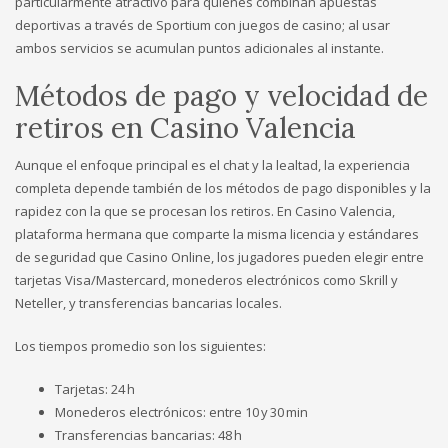
particularmente atractivo para quienes combinan apuestas
deportivas a través de Sportium con juegos de casino; al usar
ambos servicios se acumulan puntos adicionales al instante.
Métodos de pago y velocidad de
retiros en Casino Valencia
Aunque el enfoque principal es el chat y la lealtad, la experiencia
completa depende también de los métodos de pago disponibles y la
rapidez con la que se procesan los retiros. En Casino Valencia,
plataforma hermana que comparte la misma licencia y estándares
de seguridad que Casino Online, los jugadores pueden elegir entre
tarjetas Visa/Mastercard, monederos electrónicos como Skrill y
Neteller, y transferencias bancarias locales.
Los tiempos promedio son los siguientes:
Tarjetas: 24 h
Monederos electrónicos: entre 10 y 30 min
Transferencias bancarias: 48 h