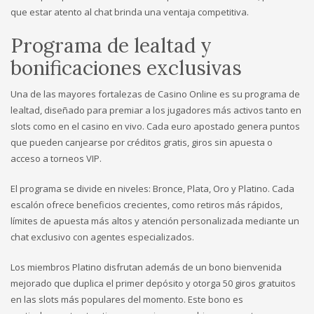
que estar atento al chat brinda una ventaja competitiva.
Programa de lealtad y
bonificaciones exclusivas
Una de las mayores fortalezas de Casino Online es su programa de
lealtad, diseñado para premiar a los jugadores más activos tanto en
slots como en el casino en vivo. Cada euro apostado genera puntos
que pueden canjearse por créditos gratis, giros sin apuesta o
acceso a torneos VIP.
El programa se divide en niveles: Bronce, Plata, Oro y Platino. Cada
escalón ofrece beneficios crecientes, como retiros más rápidos,
límites de apuesta más altos y atención personalizada mediante un
chat exclusivo con agentes especializados.
Los miembros Platino disfrutan además de un bono bienvenida
mejorado que duplica el primer depósito y otorga 50 giros gratuitos
en las slots más populares del momento. Este bono es