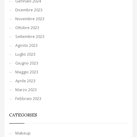
Gennaio 2024
Dicembre 2023
Novembre 2023
Ottobre 2023
Settembre 2023
Agosto 2023
Luglio 2023
Giugno 2023
Maggio 2023
Aprile 2023
Marzo 2023
Febbraio 2023
CATEGORIES
Makeup